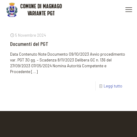
5 Novembre 2024
Documenti del PGT
Data Contenuto Note Documento 09/10/2023 Avvio procedimento
var. PGT 30 gg. – Scadenza 8/11/2023 Delibera GC n. 136 del
27/09/2023 07/05/2024 Nomina Autorità Competente e
Procedente
[…]
Leggi tutto